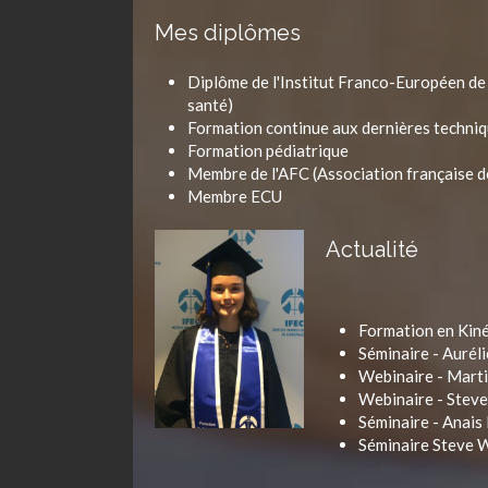
Mes diplômes
Diplôme de l'Institut Franco-Européen de 
santé)
Formation continue aux dernières techniq
Formation pédiatrique
Membre de l'AFC (Association française d
Membre ECU
Actualité
Formation en Kiné
Séminaire - Aurél
Webinaire - Martin
Webinaire - Steve
Séminaire - Anais
Séminaire Steve Wi