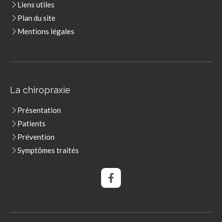
Liens utiles
Plan du site
Mentions légales
La chiropraxie
Présentation
Patients
Prévention
Symptômes traités