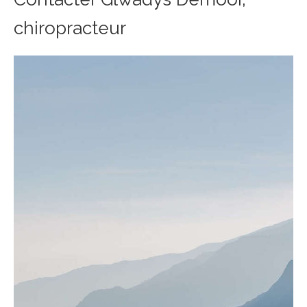
chiropracteur