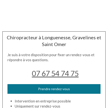
Chiropracteur à Longuenesse, Gravelines et
Saint Omer
Je suis à votre disposition pour fixer un rendez-vous et
répondre à vos questions.
07 67 54 74 75
Prendre rendez-vous
Intervention en entreprise possible
Uniquement sur rendez-vous