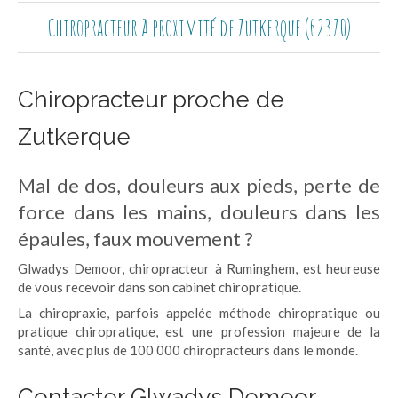
Chiropracteur à proximité de Zutkerque (62370)
Chiropracteur proche de
Zutkerque
Mal de dos, douleurs aux pieds, perte de
force dans les mains, douleurs dans les
épaules, faux mouvement ?
Glwadys Demoor, chiropracteur à Ruminghem, est heureuse
de vous recevoir dans son cabinet chiropratique.
La chiropraxie, parfois appelée méthode chiropratique ou
pratique chiropratique, est une profession majeure de la
santé, avec plus de 100 000 chiropracteurs dans le monde.
Contacter Glwadys Demoor,