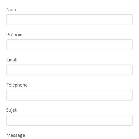
Nom
Prénom
Email
Téléphone
Sujet
Message