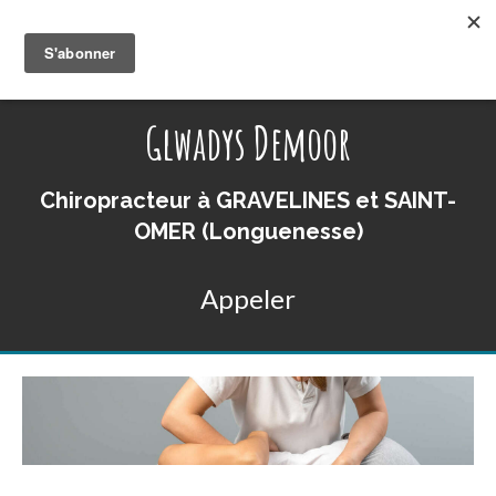
Glwadys Demoor
Chiropracteur à GRAVELINES et SAINT-
OMER (Longuenesse)
Appeler