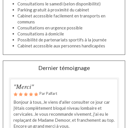
Consultations le samedi (selon disponibilité)
Parking gratuit à proximité du cabinet
Cabinet accessible facilement en transports en
communs
Consultations en urgence possible
Consultations à domicile
Possibilité de partenariats sportifs à la journée
Cabinet accessible aux personnes handicapées
Dernier témoignage
"Merci"
Par Palfart
Bonjour à tous, Je viens d'aller consulter ce jour car
j'étais complètement bloqué niveau lombaire et
cervicales. Je vous recommande vivement, j'ai eu le
replaçant de Madame Demoor, et franchement au top.
Encore un grand merci à vous.