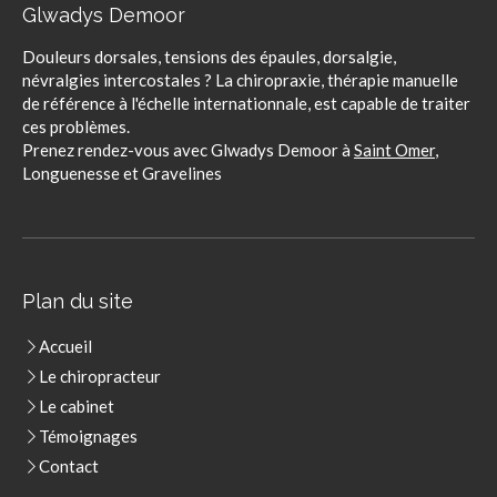
Glwadys Demoor
Douleurs dorsales, tensions des épaules, dorsalgie,
névralgies intercostales ? La chiropraxie, thérapie manuelle
de référence à l'échelle internationnale, est capable de traiter
ces problèmes.
Prenez rendez-vous avec Glwadys Demoor à
Saint Omer
,
Longuenesse et Gravelines
Plan du site
Accueil
Le chiropracteur
Le cabinet
Témoignages
Contact